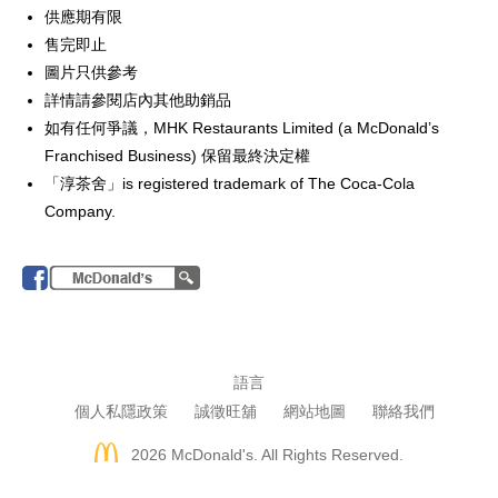
供應期有限
售完即止
圖片只供參考
詳情請參閱店內其他助銷品
如有任何爭議，MHK Restaurants Limited (a McDonald’s
Franchised Business) 保留最終決定權
「淳茶舍」is registered trademark of The Coca-Cola
Company.
語言
個人私隱政策
誠徵旺舖
網站地圖
聯絡我們
2026
McDonald's. All Rights Reserved.