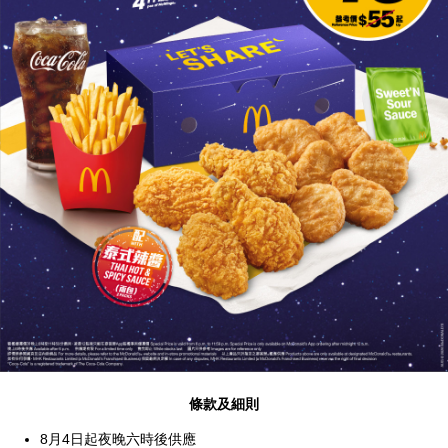
條款及細則
8月4日起夜晚六時後供應