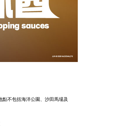
地點不包括海洋公園、沙田馬場及
權