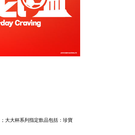
定飲品；大大杯系列指定飲品包括：珍寶