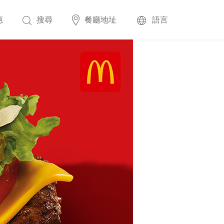
惠
搜尋
餐廳地址
語言