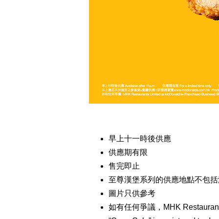
早上十一時後供應
供應期有限
售完即止
至尊漢堡系列的供應地點不包括
圖片只供參考
如有任何爭議，MHK Restaurants L